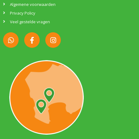
Algemene voorwaarden
Privacy Policy
Veel gestelde vragen